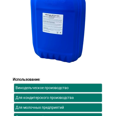
Использование:
Винодельческое производство
Для кондитерского производства
Для молочных предприятий